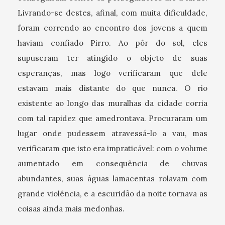
Livrando-se destes, afinal, com muita dificuldade,
foram correndo ao encontro dos jovens a quem
haviam confiado Pirro. Ao pôr do sol, eles
supuseram ter atingido o objeto de suas
esperanças, mas logo verificaram que dele
estavam mais distante do que nunca. O rio
existente ao longo das muralhas da cidade corria
com tal rapidez que amedrontava. Procuraram um
lugar onde pudessem atravessá-lo a vau, mas
verificaram que isto era impraticável: com o volume
aumentado em consequência de chuvas
abundantes, suas águas lamacentas rolavam com
grande violência, e a escuridão da noite tornava as
coisas ainda mais medonhas.