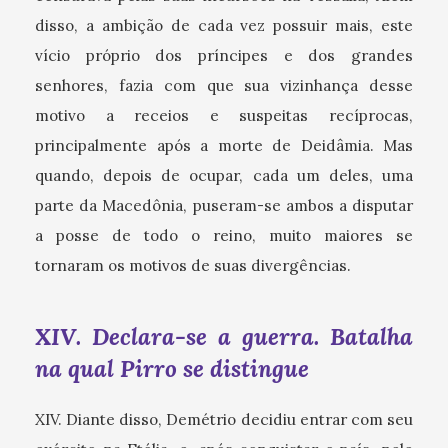
disso, a ambição de cada vez possuir mais, este
vício próprio dos príncipes e dos grandes
senhores, fazia com que sua vizinhança desse
motivo a receios e suspeitas recíprocas,
principalmente após a morte de Deidâmia. Mas
quando, depois de ocupar, cada um deles, uma
parte da Macedônia, puseram-se ambos a disputar
a posse de todo o reino, muito maiores se
tornaram os motivos de suas divergências.
XIV. Declara-se a guerra. Batalha
na qual Pirro se distingue
XIV. Diante disso, Demétrio decidiu entrar com seu