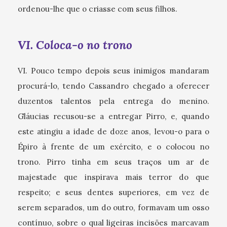
ordenou-lhe que o criasse com seus filhos.
VI. Coloca-o no trono
VI. Pouco tempo depois seus inimigos mandaram
procurá-lo, tendo Cassandro chegado a oferecer
duzentos talentos pela entrega do menino.
Gláucias recusou-se a entregar Pirro, e, quando
este atingiu a idade de doze anos, levou-o para o
Épiro à frente de um exército, e o colocou no
trono. Pirro tinha em seus traços um ar de
majestade que inspirava mais terror do que
respeito; e seus dentes superiores, em vez de
serem separados, um do outro, formavam um osso
contínuo, sobre o qual ligeiras incisões marcavam