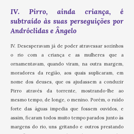
IV. Pirro, ainda criança, é
subtraído às suas perseguições por
Andróclidas e Ângelo
IV. Desesperavam já de poder atravessar sozinhos
o rio com a criança e as mulheres que a
ornamentavam, quando viram, na outra margem,
moradores da região, aos quais suplicaram, em
nome dos deuses, que os ajudassem a conduzir
Pirro através da torrente, mostrando-lhe ao
mesmo tempo, de longe, o menino. Porém, o ruído
forte das águas impedia que fossem ouvidos, e
assim, ficaram todos muito tempo parados junto às
margens do rio, uns gritando e outros prestando