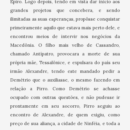
Épiro. Logo depois, tendo em vista dar início aos
grandes projetos que concebera, e sendo
ilimitadas as suas esperanças, propôsse conquistar
primeiramente aquilo que estava mais perto dele, e
encontrou meios de intervir nos negócios da
Macedônia. O filho mais velho de Cassandro,
chamado Antípatro, provocara a morte de sua
própria mãe, Tessalônice, e expulsara do país seu
irmão Alexandre, tendo este mandado pedir a
Demétrio que o auxiliasse, o mesmo fazendo em
relação a Pirro. Como Demétrio se achasse
ocupado com outras questões, e não pudesse ir
prontamente em seu socorro, Pirro seguiu ao
encontro de Alexandre, de quem exigiu, como
preço de sua aliança, a cidade de Ninféia, e toda a