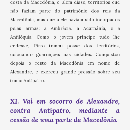
costa da Macedônia, e, além disso, territórios que
não faziam parte do patrimônio dos reis da
Macedônia, mas que a ele haviam sido incorpados
pelas armas: a Ambrácia. a Acarnânía, e a
Anfilóquia. Como o jovem príncipe tudo lhe
cedesse, Pirro tomou posse dos territórios,
colocando guarnições nas cidades. Conquistou
depois o resto da Macedônia em nome de
Alexandre, e exerceu grande pressão sobre seu
irmão Antípatro.
XI. Vai em socorro de Alexandre,
contra Antípatro, mediante a
cessão de uma parte da Macedônia