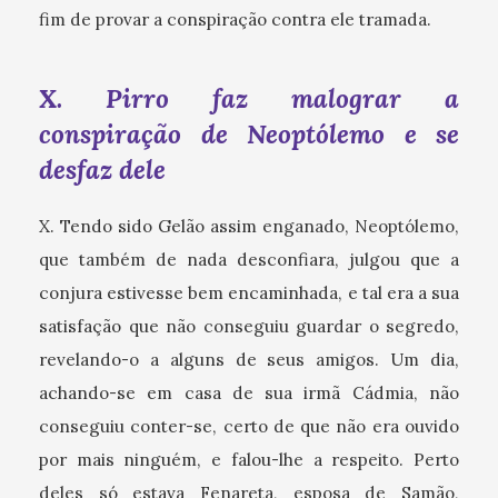
fim de provar a conspiração contra ele tramada.
X. Pirro faz malograr a
conspiração de Neoptólemo e se
desfaz dele
X. Tendo sido Gelão assim enganado, Neoptólemo,
que também de nada desconfiara, julgou que a
conjura estivesse bem encaminhada, e tal era a sua
satisfação que não conseguiu guardar o segredo,
revelando-o a alguns de seus amigos. Um dia,
achando-se em casa de sua irmã Cádmia, não
conseguiu conter-se, certo de que não era ouvido
por mais ninguém, e falou-lhe a respeito. Perto
deles só estava Fenareta, esposa de Samão,