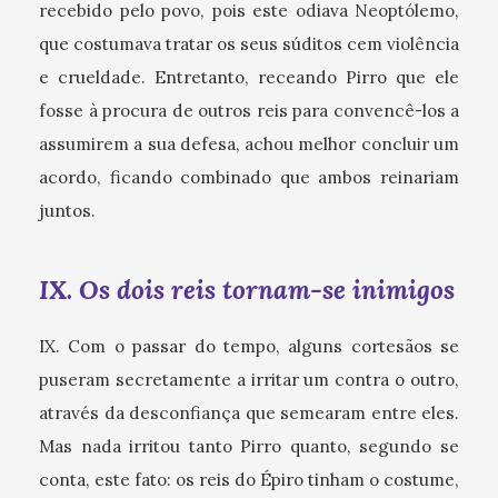
recebido pelo povo, pois este odiava Neoptólemo,
que costumava tratar os seus súditos cem violência
e crueldade. Entretanto, receando Pirro que ele
fosse à procura de outros reis para convencê-los a
assumirem a sua defesa, achou melhor concluir um
acordo, ficando combinado que ambos reinariam
juntos.
IX. Os dois reis tornam-se inimigos
IX. Com o passar do tempo, alguns cortesãos se
puseram secretamente a irritar um contra o outro,
através da desconfiança que semearam entre eles.
Mas nada irritou tanto Pirro quanto, segundo se
conta, este fato: os reis do Épiro tinham o costume,