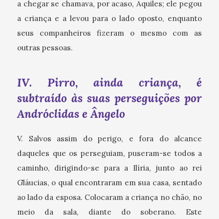
a chegar se chamava, por acaso, Aquiles; ele pegou
a criança e a levou para o lado oposto, enquanto
seus companheiros fizeram o mesmo com as
outras pessoas.
IV. Pirro, ainda criança, é
subtraído às suas perseguições por
Andróclidas e Ângelo
V. Salvos assim do perigo, e fora do alcance
daqueles que os perseguiam, puseram-se todos a
caminho, dirigindo-se para a Ilíria, junto ao rei
Gláucias, o qual encontraram em sua casa, sentado
ao lado da esposa. Colocaram a criança no chão, no
meio da sala, diante do soberano. Este