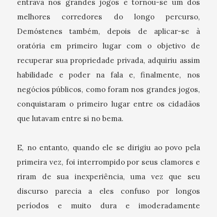
entrava nos grandes jogos e tornou-se um dos
melhores corredores do longo percurso,
Demóstenes também, depois de aplicar-se à
oratória em primeiro lugar com o objetivo de
recuperar sua propriedade privada, adquiriu assim
habilidade e poder na fala e, finalmente, nos
negócios públicos, como foram nos grandes jogos,
conquistaram o primeiro lugar entre os cidadãos
que lutavam entre si no bema.
E, no entanto, quando ele se dirigiu ao povo pela
primeira vez, foi interrompido por seus clamores e
riram de sua inexperiência, uma vez que seu
discurso parecia a eles confuso por longos
períodos e muito dura e imoderadamente