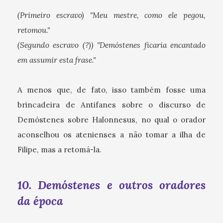
(Primeiro escravo) "Meu mestre, como ele pegou,
retomou."
(Segundo escravo (?)) "Demóstenes ficaria encantado
em assumir esta frase."
A menos que, de fato, isso também fosse uma
brincadeira de Antifanes sobre o discurso de
Demóstenes sobre Halonnesus, no qual o orador
aconselhou os atenienses a não tomar a ilha de
Filipe, mas a retomá-la.
10. Demóstenes e outros oradores
da época