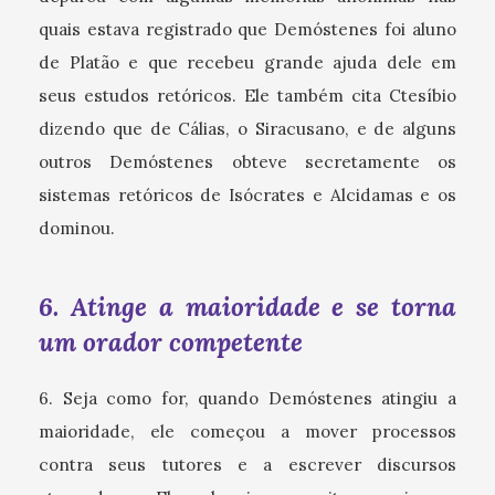
quais estava registrado que Demóstenes foi aluno
de Platão e que recebeu grande ajuda dele em
seus estudos retóricos. Ele também cita Ctesíbio
dizendo que de Cálias, o Siracusano, e de alguns
outros Demóstenes obteve secretamente os
sistemas retóricos de Isócrates e Alcidamas e os
dominou.
6. Atinge a maioridade e se torna
um orador competente
6. Seja como for, quando Demóstenes atingiu a
maioridade, ele começou a mover processos
contra seus tutores e a escrever discursos