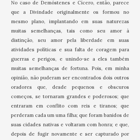
No caso de Demóstenes e Cícero, então, parece
que a Divindade originalmente os formou no
mesmo plano, implantando em suas naturezas
muitas semelhanças, tais como seu amor à
distinção, seu amor pela liberdade em suas
atividades políticas e sua falta de coragem para
guerras e perigos, e unindo-se a eles também
muitas semelhanças de fortuna. Pois, em minha
opinião, não puderam ser encontrados dois outros
oradores que, desde pequenos e obscuros
começos, se tornaram grandes e poderosos; que
entraram em conflito com reis e tiranos; que
perderam cada um uma filha; que foram banidos de
suas cidades nativas e voltaram com honra; e que,
depois de fugir novamente e ser capturado por