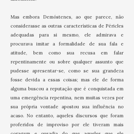
Mas embora Demóstenes, ao que parece, não
considerasse as outras características de Péricles
adequadas para si mesmo, ele admirava e
procurava imitar a formalidade de sua fala e
atitude, bem como sua recusa em falar
repentinamente ou sobre qualquer assunto que
pudesse apresentar-se, como se sua grandeza
fosse devida a essas coisas; mas ele de forma
alguma buscou a reputação que é conquistada em
uma emergência repentina, nem muitas vezes por
sua própria vontade apostou sua influência no
acaso. No entanto, aqueles discursos que foram
proferidos de improviso por ele tiveram mais
coragem e ousadia do que aqueles que ele