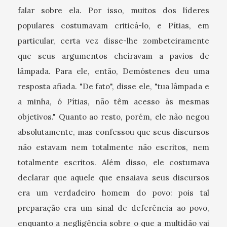
falar sobre ela. Por isso, muitos dos líderes
populares costumavam criticá-lo, e Pítias, em
particular, certa vez disse-lhe zombeteiramente
que seus argumentos cheiravam a pavios de
lâmpada. Para ele, então, Demóstenes deu uma
resposta afiada. "De fato", disse ele, "tua lâmpada e
a minha, ó Pítias, não têm acesso às mesmas
objetivos." Quanto ao resto, porém, ele não negou
absolutamente, mas confessou que seus discursos
não estavam nem totalmente não escritos, nem
totalmente escritos. Além disso, ele costumava
declarar que aquele que ensaiava seus discursos
era um verdadeiro homem do povo: pois tal
preparação era um sinal de deferência ao povo,
enquanto a negligência sobre o que a multidão vai