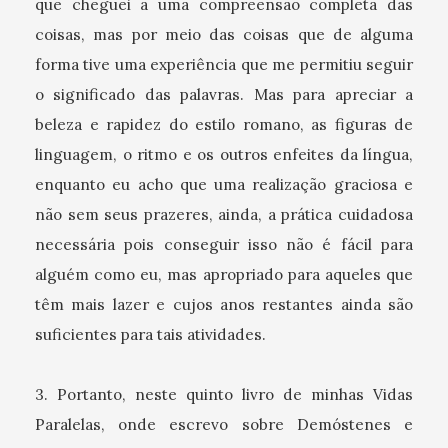
que cheguei a uma compreensão completa das
coisas, mas por meio das coisas que de alguma
forma tive uma experiência que me permitiu seguir
o significado das palavras. Mas para apreciar a
beleza e rapidez do estilo romano, as figuras de
linguagem, o ritmo e os outros enfeites da língua,
enquanto eu acho que uma realização graciosa e
não sem seus prazeres, ainda, a prática cuidadosa
necessária pois conseguir isso não é fácil para
alguém como eu, mas apropriado para aqueles que
têm mais lazer e cujos anos restantes ainda são
suficientes para tais atividades.
3. Portanto, neste quinto livro de minhas Vidas
Paralelas, onde escrevo sobre Demóstenes e