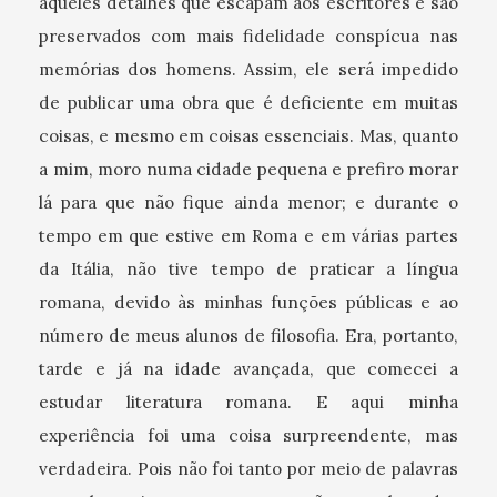
aqueles detalhes que escapam aos escritores e são
preservados com mais fidelidade conspícua nas
memórias dos homens. Assim, ele será impedido
de publicar uma obra que é deficiente em muitas
coisas, e mesmo em coisas essenciais. Mas, quanto
a mim, moro numa cidade pequena e prefiro morar
lá para que não fique ainda menor; e durante o
tempo em que estive em Roma e em várias partes
da Itália, não tive tempo de praticar a língua
romana, devido às minhas funções públicas e ao
número de meus alunos de filosofia. Era, portanto,
tarde e já na idade avançada, que comecei a
estudar literatura romana. E aqui minha
experiência foi uma coisa surpreendente, mas
verdadeira. Pois não foi tanto por meio de palavras