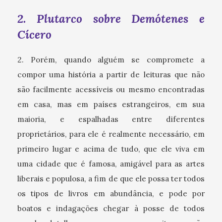
2. Plutarco sobre Demótenes e
Cícero
2. Porém, quando alguém se compromete a
compor uma história a partir de leituras que não
são facilmente acessíveis ou mesmo encontradas
em casa, mas em países estrangeiros, em sua
maioria, e espalhadas entre diferentes
proprietários, para ele é realmente necessário, em
primeiro lugar e acima de tudo, que ele viva em
uma cidade que é famosa, amigável para as artes
liberais e populosa, a fim de que ele possa ter todos
os tipos de livros em abundância, e pode por
boatos e indagações chegar à posse de todos