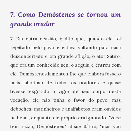
7. Como Demóstenes se tornou um
grande orador
7. Em outra ocasião, é dito que, quando ele foi
rejeitado pelo povo e estava voltando para casa
desconcertado e em grande aflição, o ator Sátiro,
que era um conhecido seu, o seguiu e entrou com
ele. Demóstenes lamentou-lhe que embora fosse o
mais laborioso de todos os oradores e quase
tivesse esgotado o vigor de seu corpo nesta
vocação, ele não tinha o favor do povo, mas
deboches, marinheiros e analfabetos eram ouvidos
na bema, enquanto ele próprio era ignorado. "Você
tem razão, Demóstenes", disse Sátiro, "mas vou