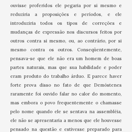
ouvisse proferidos ele pegaria por si mesmo e
reduziria a proposições e períodos, e ele
introduziria todos os tipos de correções e
mudanças de expressão nos discursos feitos por
outros contra si mesmo, ou, ao contrário, por si
mesmo contra os outros. Conseqüentemente,
pensava-se que ele não era um homem de boas
partes naturais, mas que sua habilidade e poder
eram produto do trabalho árduo. E parece haver
forte prova disso no fato de que Demóstenes
raramente foi ouvido falar no calor do momento,
mas embora o povo frequentemente o chamasse
pelo nome quando ele se sentava na assembléia,
ele não se apresentaria a menos que ele houvesse
pensado na questão e estivesse preparado para