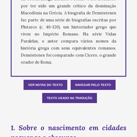
por ter sido um grande crítico da dominação
Macedônia na Grécia. A biografia de Demóstenes
faz parte de uma série de biografias escritas por
Plutarco (c. 46-120), um historiador grego que
viveu no Império Romano. Na série Vidas
Paralelas, o autor compara vários nomes da
história grega com seus equivalentes romanos.
Demóstenes foi comparado com Cícero, o grande
orador de Roma.
VER NOTAS DO TEXTO
NAVEGAR PELO TEXTO
TEXTO USADO NA TRADUÇÃO
1. Sobre o nascimento em cidades