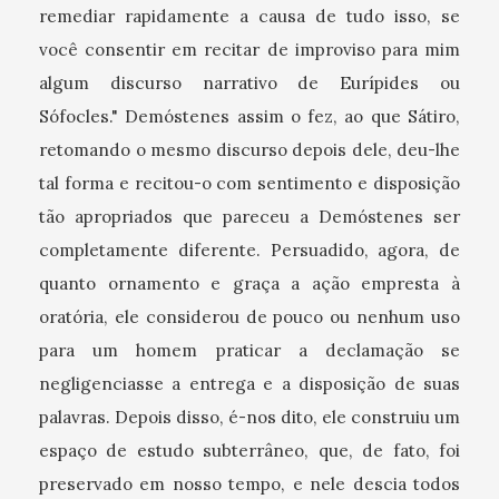
remediar rapidamente a causa de tudo isso, se
você consentir em recitar de improviso para mim
algum discurso narrativo de Eurípides ou
Sófocles." Demóstenes assim o fez, ao que Sátiro,
retomando o mesmo discurso depois dele, deu-lhe
tal forma e recitou-o com sentimento e disposição
tão apropriados que pareceu a Demóstenes ser
completamente diferente. Persuadido, agora, de
quanto ornamento e graça a ação empresta à
oratória, ele considerou de pouco ou nenhum uso
para um homem praticar a declamação se
negligenciasse a entrega e a disposição de suas
palavras. Depois disso, é-nos dito, ele construiu um
espaço de estudo subterrâneo, que, de fato, foi
preservado em nosso tempo, e nele descia todos