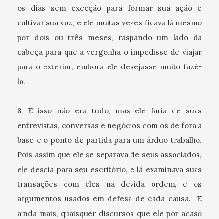
os dias sem exceção para formar sua ação e
cultivar sua voz, e ele muitas vezes ficava lá mesmo
por dois ou três meses, raspando um lado da
cabeça para que a vergonha o impedisse de viajar
para o exterior, embora ele desejasse muito fazê-
lo.
8. E isso não era tudo, mas ele faria de suas
entrevistas, conversas e negócios com os de fora a
base e o ponto de partida para um árduo trabalho.
Pois assim que ele se separava de seus associados,
ele descia para seu escritório, e lá examinava suas
transações com eles na devida ordem, e os
argumentos usados ​​em defesa de cada causa. E
ainda mais, quaisquer discursos que ele por acaso