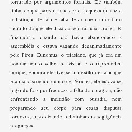
torturado por argumentos formais. Ele também
tinha, ao que parece, uma certa fraqueza de voz e
indistinção de fala e falta de ar que confundia o
sentido do que ele dizia ao separar suas frases. E,
finalmente, quando ele havia abandonado a
assembléia e estava vagando desanimadamente
pelo Pireu, Eunomus, o triasiano, que já era um
homem muito velho, o avistou e o repreendeu
porque, embora ele tivesse um estilo de falar que
era mais parecido com o de Péricles, ele estava se
jogando fora por fraqueza e falta de coragem, não
enfrentando a multidão com ousadia, nem
preparando seu corpo para essas disputas
forenses, mas deixando-o definhar em negligência
preguiçosa.