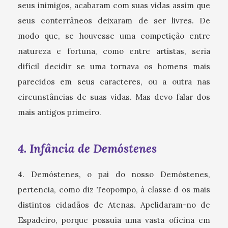
seus inimigos, acabaram com suas vidas assim que
seus conterrâneos deixaram de ser livres. De
modo que, se houvesse uma competição entre
natureza e fortuna, como entre artistas, seria
difícil decidir se uma tornava os homens mais
parecidos em seus caracteres, ou a outra nas
circunstâncias de suas vidas. Mas devo falar dos
mais antigos primeiro.
4. Infância de Demóstenes
4. Demóstenes, o pai do nosso Demóstenes,
pertencia, como diz Teopompo, à classe d os mais
distintos cidadãos de Atenas. Apelidaram-no de
Espadeiro, porque possuía uma vasta oficina em