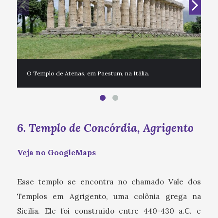
O Templo de Atenas, em Paestum, na Itália.
6. Templo de Concórdia, Agrigento
Veja no GoogleMaps
Esse templo se encontra no chamado Vale dos
Templos em Agrigento, uma colônia grega na
Sicília. Ele foi construído entre 440-430 a.C. e