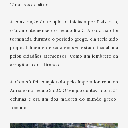
17 metros de altura.
A construção do templo foi iniciada por Pisístrato,
o tirano ateniense do século 6 a.C. A obra não foi
terminada durante o período grego, ela teria sido
propositalmente deixada em seu estado inacabada
pelos cidadãos atenienses. Como um lembrete da
arrogância dos Tiranos.
A obra só foi completada pelo Imperador romano
Adriano no século 2 d.C. O templo contava com 104
colunas e era um dos maiores do mundo greco-
romano.