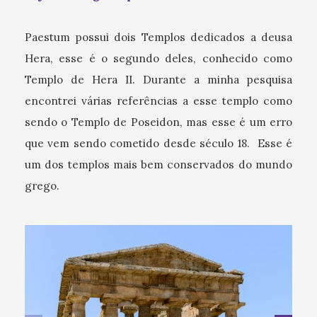
Paestum possui dois Templos dedicados a deusa
Hera, esse é o segundo deles, conhecido como
Templo de Hera II. Durante a minha pesquisa
encontrei várias referências a esse templo como
sendo o Templo de Poseidon, mas esse é um erro
que vem sendo cometido desde século 18. Esse é
um dos templos mais bem conservados do mundo
grego.