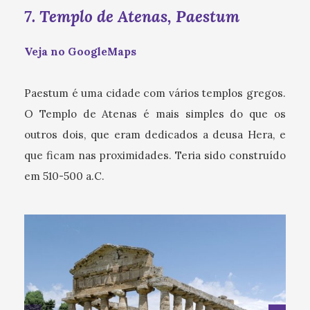
7. Templo de Atenas, Paestum
Veja no GoogleMaps
Paestum é uma cidade com vários templos gregos.
O Templo de Atenas é mais simples do que os
outros dois, que eram dedicados a deusa Hera, e
que ficam nas proximidades. Teria sido construído
em 510-500 a.C.