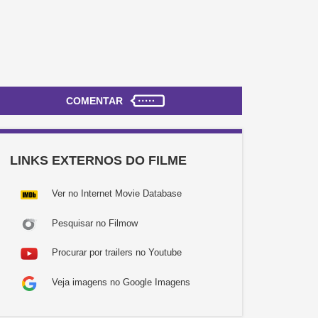
COMENTAR
LINKS EXTERNOS DO FILME
Ver no Internet Movie Database
Pesquisar no Filmow
Procurar por trailers no Youtube
Veja imagens no Google Imagens