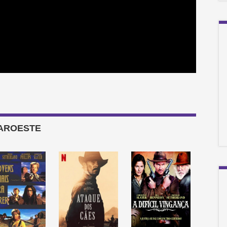
FAROESTE