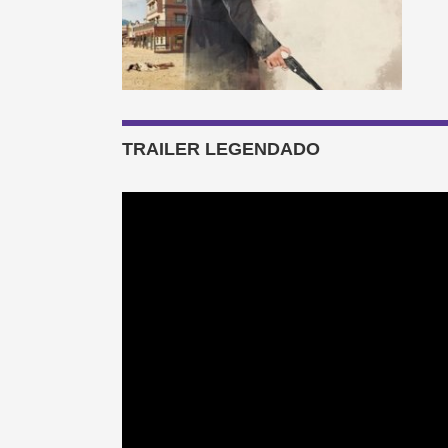
TRAILER LEGENDADO