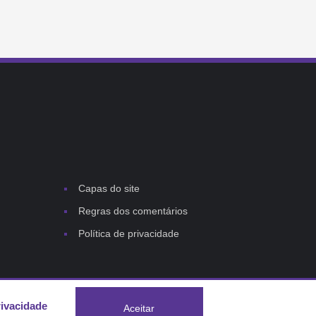
Capas do site
Regras dos comentários
Política de privacidade
rivacidade
Aceitar