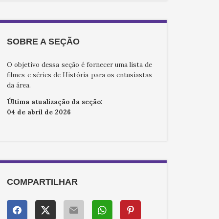
SOBRE A SEÇÃO
O objetivo dessa seção é fornecer uma lista de
filmes e séries de História para os entusiastas
da área.
Última atualização da seção:
04 de abril de 2026
COMPARTILHAR