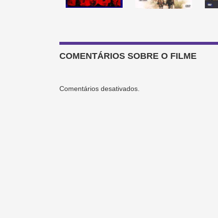
COMENTÁRIOS SOBRE O FILME
Comentários desativados.