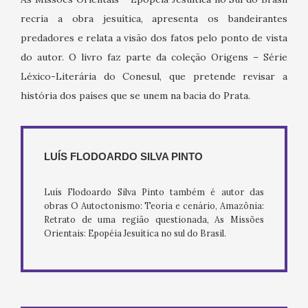
recria a obra jesuítica, apresenta os bandeirantes
predadores e relata a visão dos fatos pelo ponto de vista
do autor. O livro faz parte da coleção Origens – Série
Léxico-Literária do Conesul, que pretende revisar a
história dos países que se unem na bacia do Prata.
LUÍS FLODOARDO SILVA PINTO
Luís Flodoardo Silva Pinto também é autor das
obras O Autoctonismo: Teoria e cenário, Amazônia:
Retrato de uma região questionada, As Missões
Orientais: Epopéia Jesuítica no sul do Brasil.