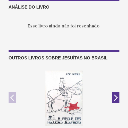
ANÁLISE DO LIVRO
Esse livro ainda não foi resenhado.
OUTROS LIVROS SOBRE JESUÍTAS NO BRASIL