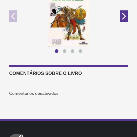
COMENTÁRIOS SOBRE O LIVRO
Comentários desativados.