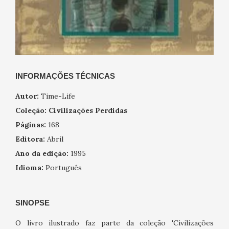
INFORMAÇÕES TÉCNICAS
Autor:
Time-Life
Coleção:
Civilizações Perdidas
Páginas:
168
Editora:
Abril
Ano da edição:
1995
Idioma:
Português
SINOPSE
O livro ilustrado faz parte da coleção 'Civilizações