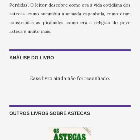
Perdidas'. O leitor descobre como era a vida cotidiana dos
astecas, como sucumbiu à armada espanhola, como eram
construídas as pirâmides, como era a religião do povo
asteca e muito mais.
ANÁLISE DO LIVRO
Esse livro ainda não foi resenhado.
OUTROS LIVROS SOBRE ASTECAS