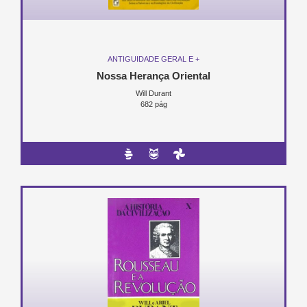
ANTIGUIDADE GERAL E +
Nossa Herança Oriental
Will Durant
682 pág