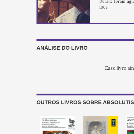
Durant foram agr
1968.
ANÁLISE DO LIVRO
Esse livro ai
OUTROS LIVROS SOBRE ABSOLUTI