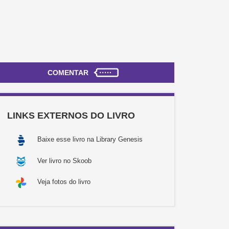
COMENTAR
LINKS EXTERNOS DO LIVRO
Baixe esse livro na Library Genesis
Ver livro no Skoob
Veja fotos do livro