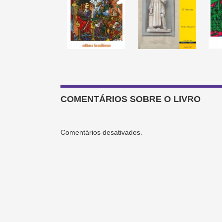
COMENTÁRIOS SOBRE O LIVRO
Comentários desativados.