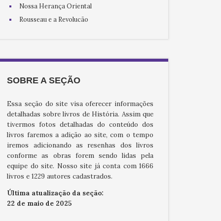
Nossa Herança Oriental
Rousseau e a Revolução
SOBRE A SEÇÃO
Essa seção do site visa oferecer informações
detalhadas sobre livros de História. Assim que
tivermos fotos detalhadas do conteúdo dos
livros faremos a adição ao site, com o tempo
iremos adicionando as resenhas dos livros
conforme as obras forem sendo lidas pela
equipe do site. Nosso site já conta com 1666
livros e 1229 autores cadastrados.
Última atualização da seção:
22 de maio de 2025