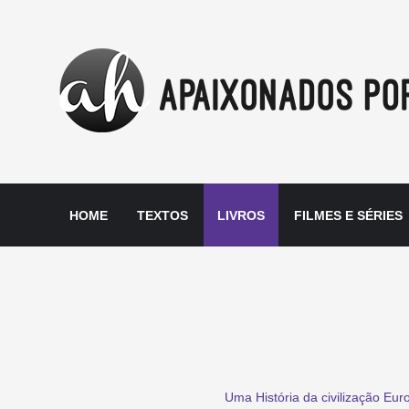
HOME
TEXTOS
LIVROS
FILMES E SÉRIES
Uma História da civilização Eu