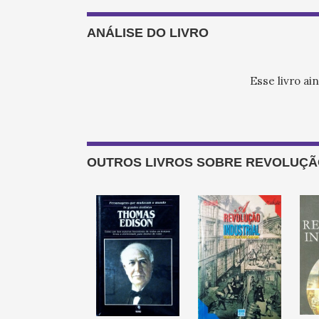
ANÁLISE DO LIVRO
Esse livro ai
OUTROS LIVROS SOBRE REVOLUÇÃ