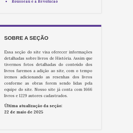
Rousseau e a Revolução
SOBRE A SEÇÃO
Essa seção do site visa oferecer informações
detalhadas sobre livros de História. Assim que
tivermos fotos detalhadas do conteúdo dos
livros faremos a adição ao site, com o tempo
iremos adicionando as resenhas dos livros
conforme as obras forem sendo lidas pela
equipe do site. Nosso site já conta com 1666
livros e 1229 autores cadastrados.
Última atualização da seção:
22 de maio de 2025