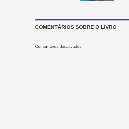
COMENTÁRIOS SOBRE O LIVRO
Comentários desativados.