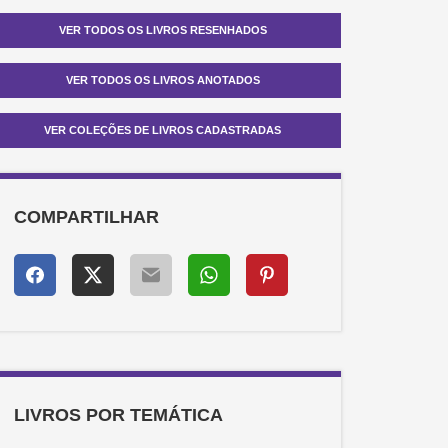
VER TODOS OS LIVROS RESENHADOS
VER TODOS OS LIVROS ANOTADOS
VER COLEÇÕES DE LIVROS CADASTRADAS
COMPARTILHAR
LIVROS POR TEMÁTICA