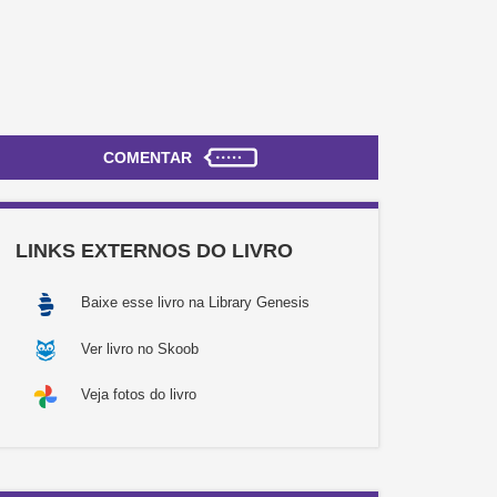
COMENTAR
LINKS EXTERNOS DO LIVRO
Baixe esse livro na Library Genesis
Ver livro no Skoob
Veja fotos do livro