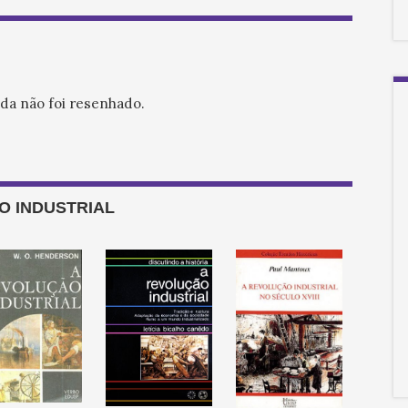
nda não foi resenhado.
O INDUSTRIAL