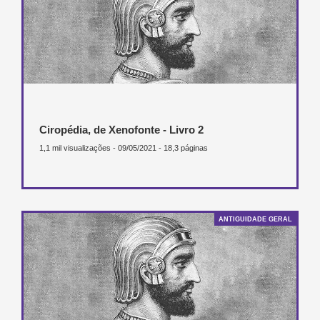
Ciropédia, de Xenofonte - Livro 2
1,1 mil visualizações - 09/05/2021 - 18,3 páginas
ANTIGUIDADE GERAL