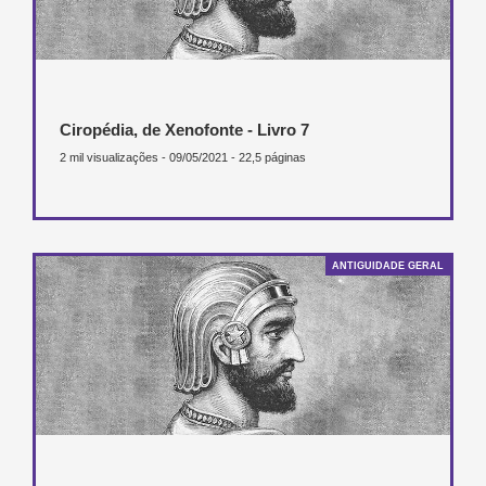
Ciropédia, de Xenofonte - Livro 7
2 mil visualizações - 09/05/2021 - 22,5 páginas
ANTIGUIDADE GERAL