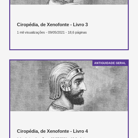
Ciropédia, de Xenofonte - Livro 3
1 mil visualizações - 09/05/2021 - 18,6 páginas
ANTIGUIDADE GERAL
Ciropédia, de Xenofonte - Livro 4