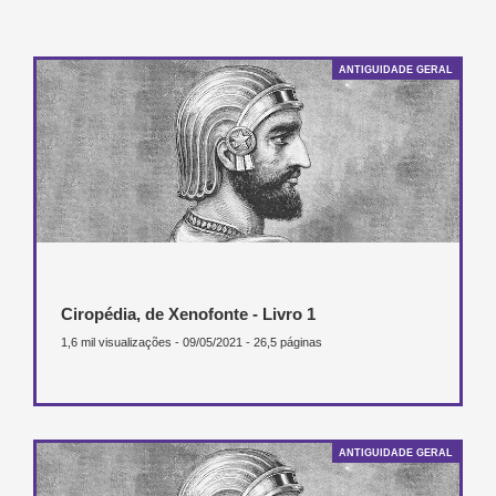
ANTIGUIDADE GERAL
Ciropédia, de Xenofonte - Livro 1
1,6 mil visualizações - 09/05/2021 - 26,5 páginas
ANTIGUIDADE GERAL