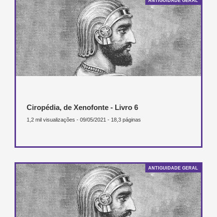
ANTIGUIDADE GERAL
Ciropédia, de Xenofonte - Livro 6
1,2 mil visualizações - 09/05/2021 - 18,3 páginas
ANTIGUIDADE GERAL