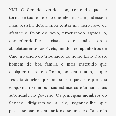
XLII. O Senado, vendo isso, temendo que se
tornasse tão poderoso que eles não lhe pudessem
mais resistir, determinou tentar um meio novo de
afastar o favor do povo, procurando agradá-lo,
concedendo-lhe coisas que não eram
absolutamente razoáveis; um dos companheiros de
Caio, no ofício do tribunado, de nome Lívio Druso,
homem de boa família e mais instruído que
qualquer outro em Roma, no seu tempo, e que
resistia àqueles que por suas riquezas e por sua
eloquência eram os mais estimados e tinham mais
autoridade no governo. Os principais membros do
Senado dirigiram-se a ele, rogando-lhe que
passasse para o seu partido e se unisse a Caio, não