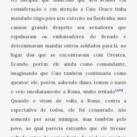
consideração e em atenção a Caio Graco tinha
mandado trigo para seu exército na Sardenha: isso
causou grande despeito aos senadores que
expulsaram os embaixadores do Senado e
determinaram mandar outros soldados para lá, no
lugar dos que se encontravam com Orestes,
ficando, porém, ele ainda como comandante,
imaginando que Caio também continuaria como
questor: ele, porém, sabendo disso, tomou o navio
1408
e veio imediatamente a Roma, muito irritado
.
Quando o viram de volta a Roma, contra a
expectativa de todos, ele foi censurado, não
somente por seus inimigos, mas também pelo
povo, ao qual parecia estranho que ele tivesse