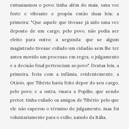
entusiasmou o povo; tinha além do mais, uma voz
forte e vibrante e propôs então duas leis: a
primeira: "Que aquele que tivesse já sido uma vez
deposto de um cargo, pelo povo, não podia ser
eleito para outro; a segunda: que se algum
magistrado tivesse exilado um cidadão sem lhe ter
antes movido um processo em regra, o julgamento
e a decisão final pertenciam ao povo". Destas leis, a
primeira, feria com a infâmia, evidentemente, a
Otávio, que Tibério havia feito depor do seu cargo,
pelo povo; e a outra, visava a Popílio, que sendo
pretor, tinha exilado os amigos de Tibério: pelo que
ele não esperou o término do julgamento, mas foi
voluntariamente para o exílio, saindo da Itália.