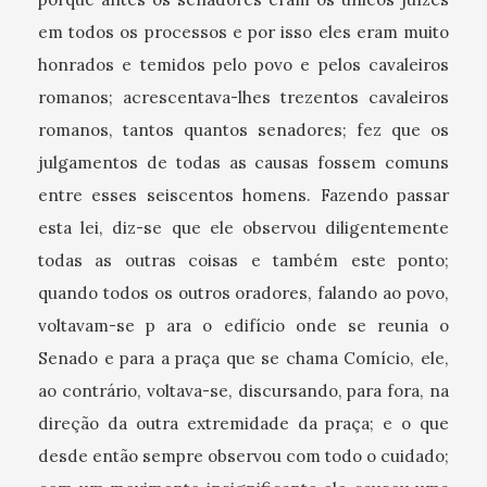
em todos os processos e por isso eles eram muito
honrados e temidos pelo povo e pelos cavaleiros
romanos; acrescentava-lhes trezentos cavaleiros
romanos, tantos quantos senadores; fez que os
julgamentos de todas as causas fossem comuns
entre esses seiscentos homens. Fazendo passar
esta lei, diz-se que ele observou diligentemente
todas as outras coisas e também este ponto;
quando todos os outros oradores, falando ao povo,
voltavam-se p ara o edifício onde se reunia o
Senado e para a praça que se chama Comício, ele,
ao contrário, voltava-se, discursando, para fora, na
direção da outra extremidade da praça; e o que
desde então sempre observou com todo o cuidado;