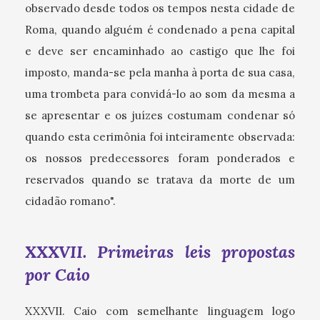
observado desde todos os tempos nesta cidade de
Roma, quando alguém é condenado a pena capital
e deve ser encaminhado ao castigo que lhe foi
imposto, manda-se pela manha à porta de sua casa,
uma trombeta para convidá-lo ao som da mesma a
se apresentar e os juízes costumam condenar só
quando esta cerimônia foi inteiramente observada:
os nossos predecessores foram ponderados e
reservados quando se tratava da morte de um
cidadão romano".
XXXVII. Primeiras leis propostas
por Caio
XXXVII. Caio com semelhante linguagem logo