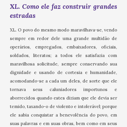
XL. Como ele faz construir grandes
estradas
XL. O povo do mesmo modo maravilhava-se, vendo
sempre em redor dele uma grande multidão de
operários, empregados, embaixadores, oficiais,
soldados, literatos; a todos ele satisfazia com
maravilhosa solicitude, sempre conservando sua
dignidade e usando de cortesia e humanidade,
acomodando-se a cada um deles, de sorte que ele
tornava seus caluniadores importunos e
aborrecidos quando estes diziam que ele devia ser
temido, taxando-o de violento e intolerável; porque
ele sabia conquistar a benevolência do povo, em
suas palavras e em suas obras, bem como em seus