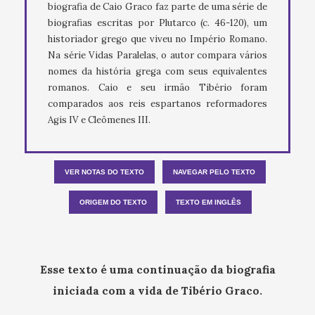
biografia de Caio Graco faz parte de uma série de
biografias escritas por Plutarco (c. 46-120), um
historiador grego que viveu no Império Romano.
Na série Vidas Paralelas, o autor compara vários
nomes da história grega com seus equivalentes
romanos. Caio e seu irmão Tibério foram
comparados aos reis espartanos reformadores
Agis IV e Cleômenes III.
VER NOTAS DO TEXTO
NAVEGAR PELO TEXTO
ORIGEM DO TEXTO
TEXTO EM INGLÊS
Esse texto é uma continuação da biografia
iniciada com a vida de Tibério Graco.