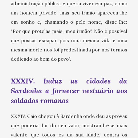
administração pública e queria viver em paz, como
um homem privado; mas seu irmão apareceu-lhe
em sonho e, chamando-o pelo nome, disse-lhe:
"Por que protelas mais, meu irmão? Não é possível
que possas escapar, pois uma mesma vida e uma
mesma morte nos foi predestinada por nos termos
dedicado ao bem do povo".
XXXIV. Induz as cidades da
Sardenha a fornecer vestuário aos
soldados romanos
XXXIV. Caio chegou à Sardenha onde deu as provas
que poderia dar do seu valor, mostrando-se mais
valente que todos os da sua idade, contra os