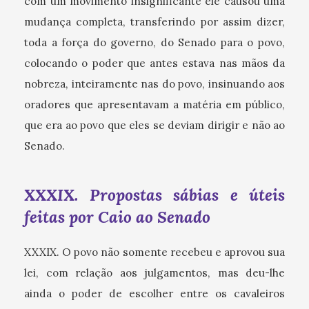
com um movimento insignificante ele causou uma
mudança completa, transferindo por assim dizer,
toda a força do governo, do Senado para o povo,
colocando o poder que antes estava nas mãos da
nobreza, inteiramente nas do povo, insinuando aos
oradores que apresentavam a matéria em público,
que era ao povo que eles se deviam dirigir e não ao
Senado.
XXXIX. Propostas sábias e úteis
feitas por Caio ao Senado
XXXIX. O povo não somente recebeu e aprovou sua
lei, com relação aos julgamentos, mas deu-lhe
ainda o poder de escolher entre os cavaleiros