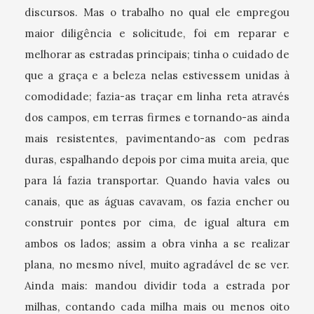
discursos. Mas o trabalho no qual ele empregou
maior diligência e solicitude, foi em reparar e
melhorar as estradas principais; tinha o cuidado de
que a graça e a beleza nelas estivessem unidas à
comodidade; fazia-as traçar em linha reta através
dos campos, em terras firmes e tornando-as ainda
mais resistentes, pavimentando-as com pedras
duras, espalhando depois por cima muita areia, que
para lá fazia transportar. Quando havia vales ou
canais, que as águas cavavam, os fazia encher ou
construir pontes por cima, de igual altura em
ambos os lados; assim a obra vinha a se realizar
plana, no mesmo nível, muito agradável de se ver.
Ainda mais: mandou dividir toda a estrada por
milhas, contando cada milha mais ou menos oito