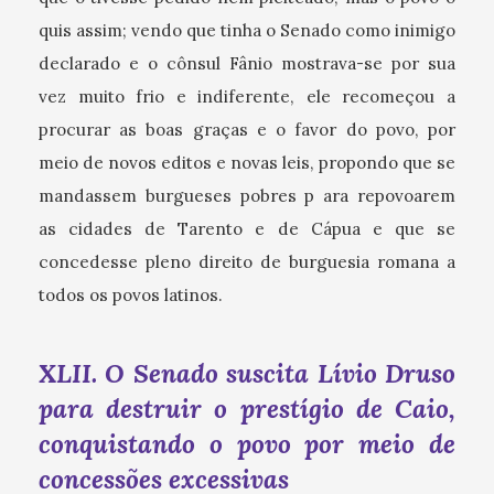
quis assim; vendo que tinha o Senado como inimigo
declarado e o cônsul Fânio mostrava-se por sua
vez muito frio e indiferente, ele recomeçou a
procurar as boas graças e o favor do povo, por
meio de novos editos e novas leis, propondo que se
mandassem burgueses pobres p ara repovoarem
as cidades de Tarento e de Cápua e que se
concedesse pleno direito de burguesia romana a
todos os povos latinos.
XLII. O Senado suscita Lívio Druso
para destruir o prestígio de Caio,
conquistando o povo por meio de
concessões excessivas