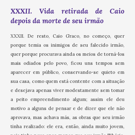
XXXII. Vida retirada de Caio
depois da morte de seu irmão
XXXII. De resto, Caio Graco, no começo, quer
porque temia os inimigos de seu falecido irmão,
quer porque procurava ainda os meios de torná-los
mais odiados pelo povo, ficou uns tempos sem
aparecer em público, conservando-se quieto em
sua casa, como quem está contente com a situação
e desejava apenas viver modestamente sem tomar
a peito empreendimento algum; assim ele deu
motivo a alguns de pensar e de dizer que ele não
aprovava, mas achava más, as obras que seu irmão
tinha realizado: ele era, então, ainda muito jovem,