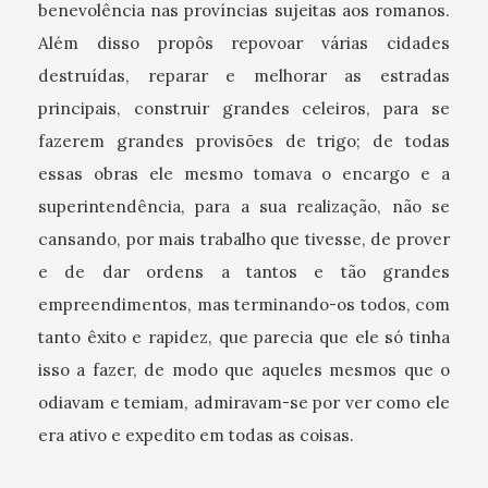
benevolência nas províncias sujeitas aos romanos.
Além disso propôs repovoar várias cidades
destruídas, reparar e melhorar as estradas
principais, construir grandes celeiros, para se
fazerem grandes provisões de trigo; de todas
essas obras ele mesmo tomava o encargo e a
superintendência, para a sua realização, não se
cansando, por mais trabalho que tivesse, de prover
e de dar ordens a tantos e tão grandes
empreendimentos, mas terminando-os todos, com
tanto êxito e rapidez, que parecia que ele só tinha
isso a fazer, de modo que aqueles mesmos que o
odiavam e temiam, admiravam-se por ver como ele
era ativo e expedito em todas as coisas.