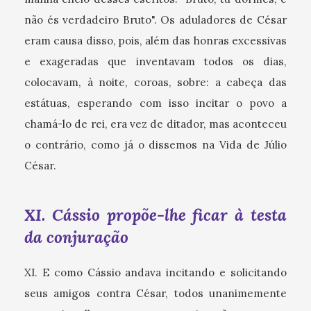
não és verdadeiro Bruto". Os aduladores de César
eram causa disso, pois, além das honras excessivas
e exageradas que inventavam todos os dias,
colocavam, à noite, coroas, sobre: a cabeça das
estátuas, esperando com isso incitar o povo a
chamá-lo de rei, era vez de ditador, mas aconteceu
o contrário, como já o dissemos na Vida de Júlio
César.
XI. Cássio propõe-lhe ficar à testa
da conjuração
XI. E como Cássio andava incitando e solicitando
seus amigos contra César, todos unanimemente