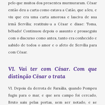
pelo que muitos dos presentes murmuraram. César
então deu a carta como estava a Catão, que a leu, e
viu que era uma carta amorosa e lasciva de sua
irmã Servília; restituiu-a a César e disse: Toma,
bêbado! Continuou depois o assunto e prosseguiu
com o discurso como antes, tanto era conhecido e
sabido de todos o amor e o afeto de Servília para
com César.
VI. Vai ter com César. Com que
distinção César o trata
VI. Depois da derrota de Farsália, quando Pompeu
fugiu para o mar, e que seu campo foi cercado,
Bruto saiu pelas portas, sem ser notado, e se