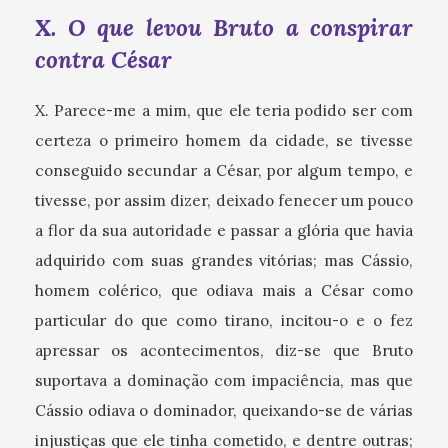
X. O que levou Bruto a conspirar
contra César
X. Parece-me a mim, que ele teria podido ser com
certeza o primeiro homem da cidade, se tivesse
conseguido secundar a César, por algum tempo, e
tivesse, por assim dizer, deixado fenecer um pouco
a flor da sua autoridade e passar a glória que havia
adquirido com suas grandes vitórias; mas Cássio,
homem colérico, que odiava mais a César como
particular do que como tirano, incitou-o e o fez
apressar os acontecimentos, diz-se que Bruto
suportava a dominação com impaciência, mas que
Cássio odiava o dominador, queixando-se de várias
injustiças que ele tinha cometido, e dentre outras;