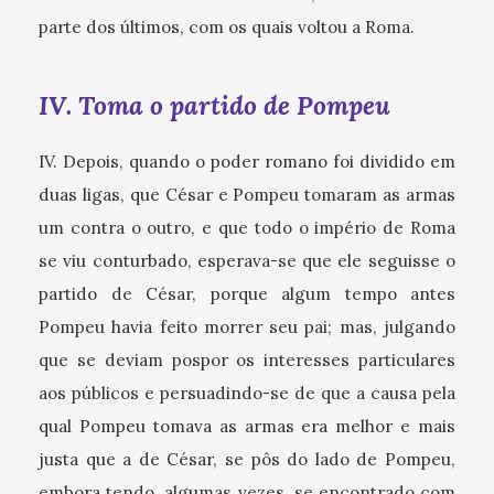
parte dos últimos, com os quais voltou a Roma.
IV. Toma o partido de Pompeu
IV. Depois, quando o poder romano foi dividido em
duas ligas, que César e Pompeu tomaram as armas
um contra o outro, e que todo o império de Roma
se viu conturbado, esperava-se que ele seguisse o
partido de César, porque algum tempo antes
Pompeu havia feito morrer seu pai; mas, julgando
que se deviam pospor os interesses particulares
aos públicos e persuadindo-se de que a causa pela
qual Pompeu tomava as armas era melhor e mais
justa que a de César, se pôs do lado de Pompeu,
embora tendo, algumas vezes, se encontrado com