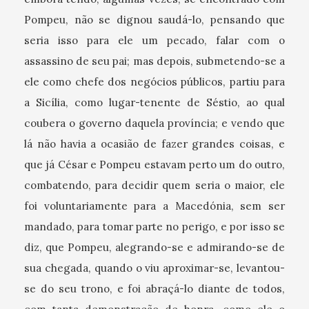
Pompeu, não se dignou saudá-lo, pensando que
seria isso para ele um pecado, falar com o
assassino de seu pai; mas depois, submetendo-se a
ele como chefe dos negócios públicos, partiu para
a Sicília, como lugar-tenente de Séstio, ao qual
coubera o governo daquela província; e vendo que
lá não havia a ocasião de fazer grandes coisas, e
que já César e Pompeu estavam perto um do outro,
combatendo, para decidir quem seria o maior, ele
foi voluntariamente para a Macedónia, sem ser
mandado, para tomar parte no perigo, e por isso se
diz, que Pompeu, alegrando-se e admirando-se de
sua chegada, quando o viu aproximar-se, levantou-
se do seu trono, e foi abraçá-lo diante de todos,