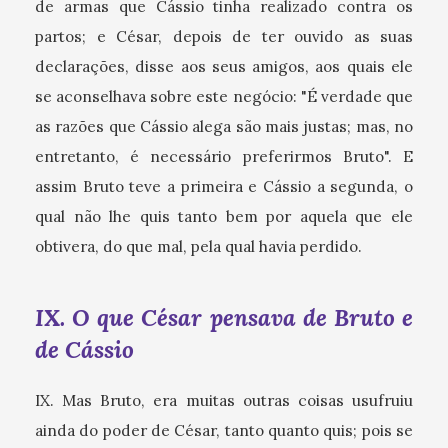
de armas que Cássio tinha realizado contra os
partos; e César, depois de ter ouvido as suas
declarações, disse aos seus amigos, aos quais ele
se aconselhava sobre este negócio: "É verdade que
as razões que Cássio alega são mais justas; mas, no
entretanto, é necessário preferirmos Bruto". E
assim Bruto teve a primeira e Cássio a segunda, o
qual não lhe quis tanto bem por aquela que ele
obtivera, do que mal, pela qual havia perdido.
IX. O que César pensava de Bruto e
de Cássio
IX. Mas Bruto, era muitas outras coisas usufruiu
ainda do poder de César, tanto quanto quis; pois se