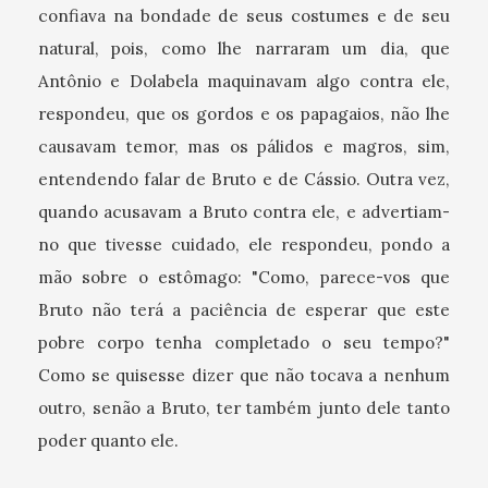
confiava na bondade de seus costumes e de seu
natural, pois, como lhe narraram um dia, que
Antônio e Dolabela maquinavam algo contra ele,
respondeu, que os gordos e os papagaios, não lhe
causavam temor, mas os pálidos e magros, sim,
entendendo falar de Bruto e de Cássio. Outra vez,
quando acusavam a Bruto contra ele, e advertiam-
no que tivesse cuidado, ele respondeu, pondo a
mão sobre o estômago: "Como, parece-vos que
Bruto não terá a paciência de esperar que este
pobre corpo tenha completado o seu tempo?"
Como se quisesse dizer que não tocava a nenhum
outro, senão a Bruto, ter também junto dele tanto
poder quanto ele.