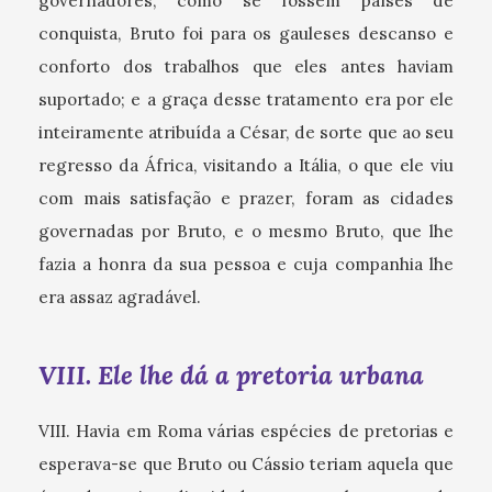
governadores, como se fossem países de
conquista, Bruto foi para os gauleses descanso e
conforto dos trabalhos que eles antes haviam
suportado; e a graça desse tratamento era por ele
inteiramente atribuída a César, de sorte que ao seu
regresso da África, visitando a Itália, o que ele viu
com mais satisfação e prazer, foram as cidades
governadas por Bruto, e o mesmo Bruto, que lhe
fazia a honra da sua pessoa e cuja companhia lhe
era assaz agradável.
VIII. Ele lhe dá a pretoria urbana
VIII. Havia em Roma várias espécies de pretorias e
esperava-se que Bruto ou Cássio teriam aquela que