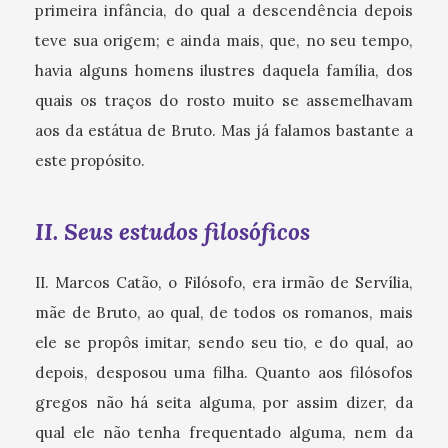
primeira infância, do qual a descendência depois
teve sua origem; e ainda mais, que, no seu tempo,
havia alguns homens ilustres daquela família, dos
quais os traços do rosto muito se assemelhavam
aos da estátua de Bruto. Mas já falamos bastante a
este propósito.
II. Seus estudos filosóficos
II. Marcos Catão, o Filósofo, era irmão de Servília,
mãe de Bruto, ao qual, de todos os romanos, mais
ele se propôs imitar, sendo seu tio, e do qual, ao
depois, desposou uma filha. Quanto aos filósofos
gregos não há seita alguma, por assim dizer, da
qual ele não tenha frequentado alguma, nem da