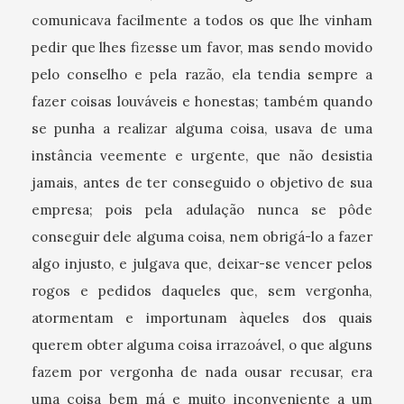
comunicava facilmente a todos os que lhe vinham
pedir que lhes fizesse um favor, mas sendo movido
pelo conselho e pela razão, ela tendia sempre a
fazer coisas louváveis e honestas; também quando
se punha a realizar alguma coisa, usava de uma
instância veemente e urgente, que não desistia
jamais, antes de ter conseguido o objetivo de sua
empresa; pois pela adulação nunca se pôde
conseguir dele alguma coisa, nem obrigá-lo a fazer
algo injusto, e julgava que, deixar-se vencer pelos
rogos e pedidos daqueles que, sem vergonha,
atormentam e importunam àqueles dos quais
querem obter alguma coisa irrazoável, o que alguns
fazem por vergonha de nada ousar recusar, era
uma coisa bem má e muito inconveniente a um