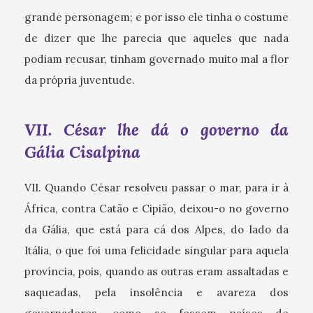
grande personagem; e por isso ele tinha o costume
de dizer que lhe parecia que aqueles que nada
podiam recusar, tinham governado muito mal a flor
da própria juventude.
VII. César lhe dá o governo da
Gália Cisalpina
VII. Quando César resolveu passar o mar, para ir à
África, contra Catão e Cipião, deixou-o no governo
da Gália, que está para cá dos Alpes, do lado da
Itália, o que foi uma felicidade singular para aquela
província, pois, quando as outras eram assaltadas e
saqueadas, pela insolência e avareza dos