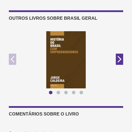
OUTROS LIVROS SOBRE BRASIL GERAL
COMENTÁRIOS SOBRE O LIVRO