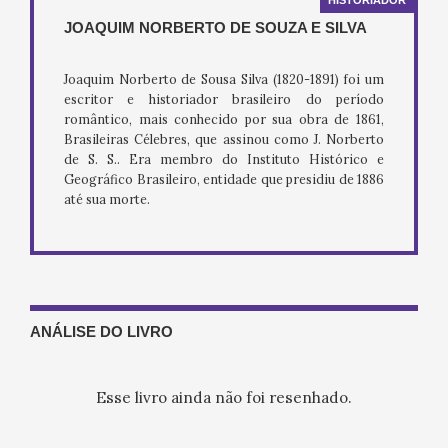
JOAQUIM NORBERTO DE SOUZA E SILVA
Joaquim Norberto de Sousa Silva (1820-1891) foi um
escritor e historiador brasileiro do período
romântico, mais conhecido por sua obra de 1861,
Brasileiras Célebres, que assinou como J. Norberto
de S. S.. Era membro do Instituto Histórico e
Geográfico Brasileiro, entidade que presidiu de 1886
até sua morte.
ANÁLISE DO LIVRO
Esse livro ainda não foi resenhado.