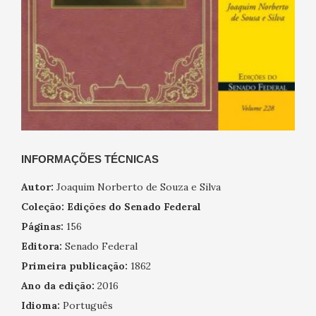
INFORMAÇÕES TÉCNICAS
Autor:
Joaquim Norberto de Souza e Silva
Coleção:
Edições do Senado Federal
Páginas:
156
Editora:
Senado Federal
Primeira publicação:
1862
Ano da edição:
2016
Idioma:
Português