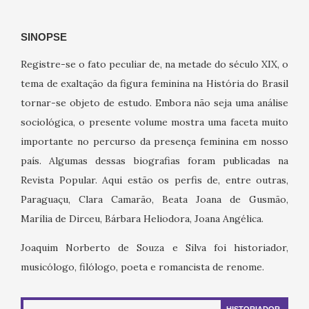
SINOPSE
Registre-se o fato peculiar de, na metade do século XIX, o
tema de exaltação da figura feminina na História do Brasil
tornar-se objeto de estudo. Embora não seja uma análise
sociológica, o presente volume mostra uma faceta muito
importante no percurso da presença feminina em nosso
país. Algumas dessas biografias foram publicadas na
Revista Popular. Aqui estão os perfis de, entre outras,
Paraguaçu, Clara Camarão, Beata Joana de Gusmão,
Marília de Dirceu, Bárbara Heliodora, Joana Angélica.
Joaquim Norberto de Souza e Silva foi historiador,
musicólogo, filólogo, poeta e romancista de renome.
HISTORIADOR