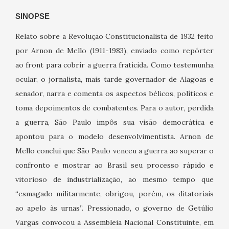
SINOPSE
Relato sobre a Revolução Constitucionalista de 1932 feito
por Arnon de Mello (1911-1983), enviado como repórter
ao front para cobrir a guerra fraticida. Como testemunha
ocular, o jornalista, mais tarde governador de Alagoas e
senador, narra e comenta os aspectos bélicos, políticos e
toma depoimentos de combatentes. Para o autor, perdida
a guerra, São Paulo impôs sua visão democrática e
apontou para o modelo desenvolvimentista. Arnon de
Mello conclui que São Paulo venceu a guerra ao superar o
confronto e mostrar ao Brasil seu processo rápido e
vitorioso de industrialização, ao mesmo tempo que
“esmagado militarmente, obrigou, porém, os ditatoriais
ao apelo às urnas”. Pressionado, o governo de Getúlio
Vargas convocou a Assembleia Nacional Constituinte, em