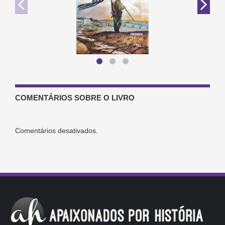
COMENTÁRIOS SOBRE O LIVRO
Comentários desativados.