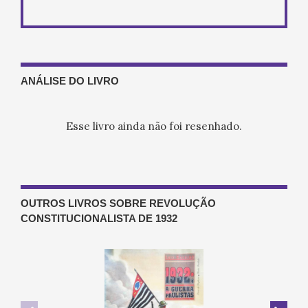
ANÁLISE DO LIVRO
Esse livro ainda não foi resenhado.
OUTROS LIVROS SOBRE REVOLUÇÃO
CONSTITUCIONALISTA DE 1932