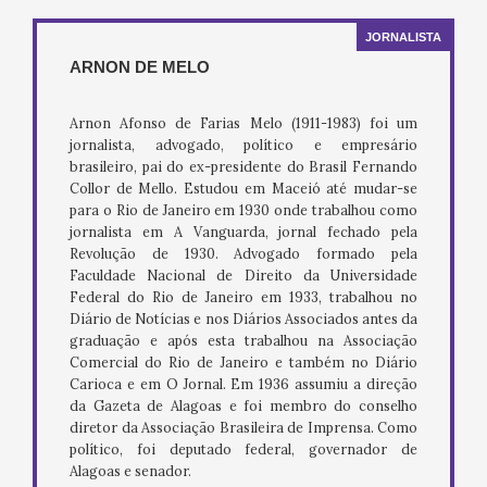
JORNALISTA
ARNON DE MELO
Arnon Afonso de Farias Melo (1911-1983) foi um
jornalista, advogado, político e empresário
brasileiro, pai do ex-presidente do Brasil Fernando
Collor de Mello. Estudou em Maceió até mudar-se
para o Rio de Janeiro em 1930 onde trabalhou como
jornalista em A Vanguarda, jornal fechado pela
Revolução de 1930. Advogado formado pela
Faculdade Nacional de Direito da Universidade
Federal do Rio de Janeiro em 1933, trabalhou no
Diário de Notícias e nos Diários Associados antes da
graduação e após esta trabalhou na Associação
Comercial do Rio de Janeiro e também no Diário
Carioca e em O Jornal. Em 1936 assumiu a direção
da Gazeta de Alagoas e foi membro do conselho
diretor da Associação Brasileira de Imprensa. Como
político, foi deputado federal, governador de
Alagoas e senador.