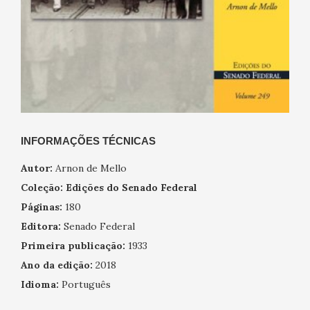
INFORMAÇÕES TÉCNICAS
Autor:
Arnon de Mello
Coleção:
Edições do Senado Federal
Páginas:
180
Editora:
Senado Federal
Primeira publicação:
1933
Ano da edição:
2018
Idioma:
Português