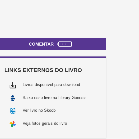
COMENTAR
LINKS EXTERNOS DO LIVRO
Livros disponível para download
Baixe esse livro na Library Genesis
Ver livro no Skoob
Veja fotos gerais do livro