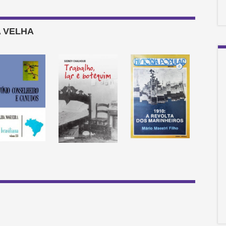
 VELHA