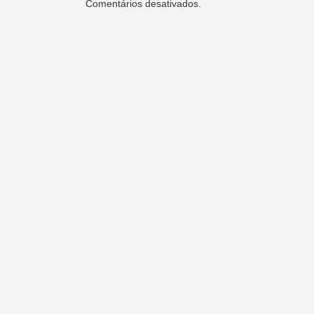
Comentários desativados.