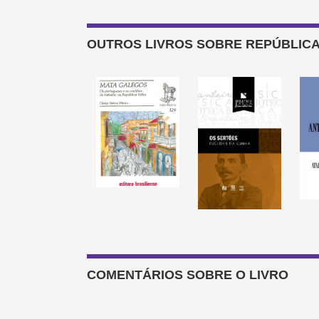
OUTROS LIVROS SOBRE REPÚBLICA
COMENTÁRIOS SOBRE O LIVRO