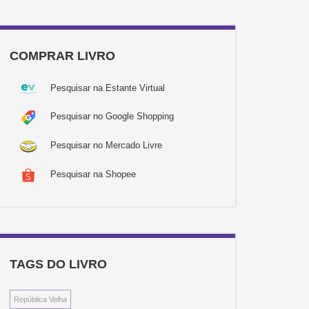
COMPRAR LIVRO
Pesquisar na Estante Virtual
Pesquisar no Google Shopping
Pesquisar no Mercado Livre
Pesquisar na Shopee
TAGS DO LIVRO
República Velha