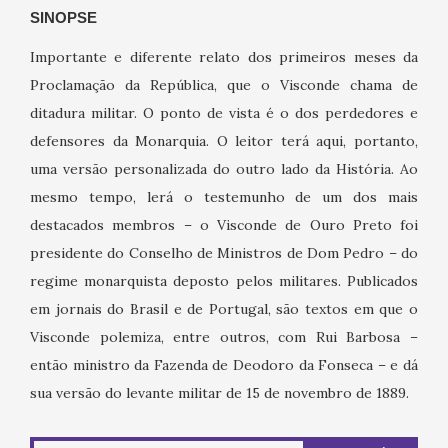
SINOPSE
Importante e diferente relato dos primeiros meses da
Proclamação da República, que o Visconde chama de
ditadura militar. O ponto de vista é o dos perdedores e
defensores da Monarquia. O leitor terá aqui, portanto,
uma versão personalizada do outro lado da História. Ao
mesmo tempo, lerá o testemunho de um dos mais
destacados membros – o Visconde de Ouro Preto foi
presidente do Conselho de Ministros de Dom Pedro – do
regime monarquista deposto pelos militares. Publicados
em jornais do Brasil e de Portugal, são textos em que o
Visconde polemiza, entre outros, com Rui Barbosa –
então ministro da Fazenda de Deodoro da Fonseca – e dá
sua versão do levante militar de 15 de novembro de 1889.