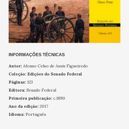
INFORMAÇÕES TÉCNICAS
Autor:
Afonso Celso de Assis Figueiredo
Coleção:
Edições do Senado Federal
Páginas:
123
Editora:
Senado Federal
Primeira publicação:
c.1890
Ano da edição:
2017
Idioma:
Português