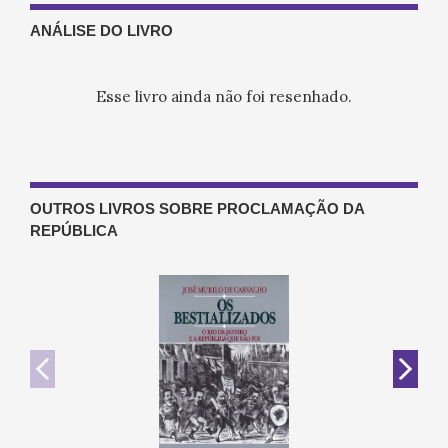
ANÁLISE DO LIVRO
Esse livro ainda não foi resenhado.
OUTROS LIVROS SOBRE PROCLAMAÇÃO DA
REPÚBLICA