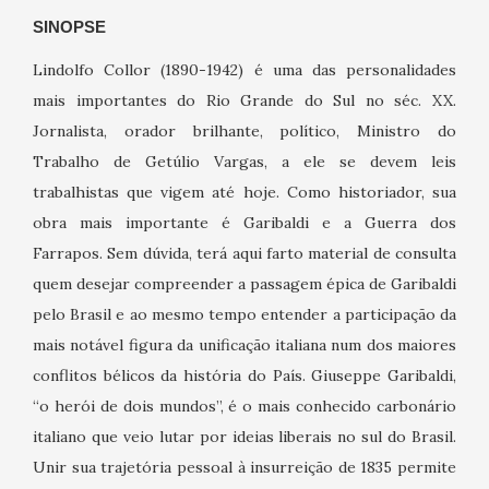
SINOPSE
Lindolfo Collor (1890-1942) é uma das personalidades
mais importantes do Rio Grande do Sul no séc. XX.
Jornalista, orador brilhante, político, Ministro do
Trabalho de Getúlio Vargas, a ele se devem leis
trabalhistas que vigem até hoje. Como historiador, sua
obra mais importante é Garibaldi e a Guerra dos
Farrapos. Sem dúvida, terá aqui farto material de consulta
quem desejar compreender a passagem épica de Garibaldi
pelo Brasil e ao mesmo tempo entender a participação da
mais notável figura da unificação italiana num dos maiores
conflitos bélicos da história do País. Giuseppe Garibaldi,
“o herói de dois mundos”, é o mais conhecido carbonário
italiano que veio lutar por ideias liberais no sul do Brasil.
Unir sua trajetória pessoal à insurreição de 1835 permite