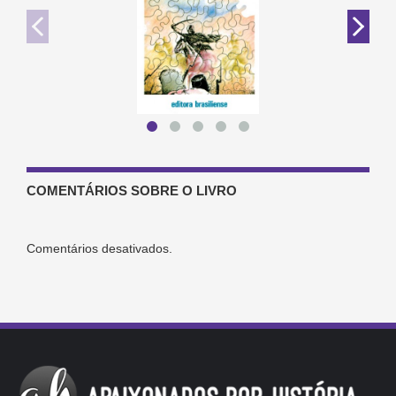
COMENTÁRIOS SOBRE O LIVRO
Comentários desativados.