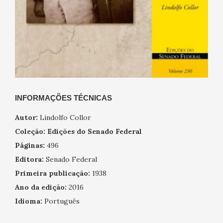
INFORMAÇÕES TÉCNICAS
Autor:
Lindolfo Collor
Coleção:
Edições do Senado Federal
Páginas:
496
Editora:
Senado Federal
Primeira publicação:
1938
Ano da edição:
2016
Idioma:
Português