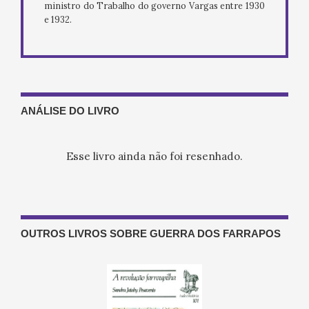
ministro do Trabalho do governo Vargas entre 1930
e 1932.
ANÁLISE DO LIVRO
Esse livro ainda não foi resenhado.
OUTROS LIVROS SOBRE GUERRA DOS FARRAPOS