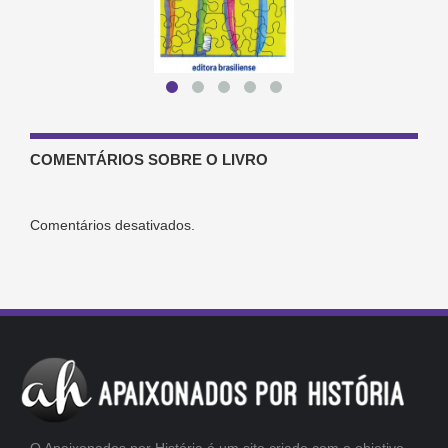
COMENTÁRIOS SOBRE O LIVRO
Comentários desativados.