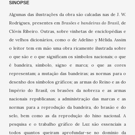
SINOPSE
Algumas das ilustrações da obra são calcadas nas de J. W.
Rodrigues, presentes em
Brasões e bandeiras do Brasil
, de
Clóvis Ribeiro. Outras, sobre vinhetas de enciclopédias e
de velhos dicionários, como o de Adelino y Mélida. Assim
o leitor tem em mão uma obra ricamente ilustrada sobre
o que são e o que significam os símbolos nacionais; o que
é bandeira, símbolo, signo e marca; o que as cores
representam; a mutação das bandeiras; as normas para o
desenho dos símbolos gráficos; as armas do Reino e as do
Império do Brasil, os brasões da nobreza e as armas
nacionais republicanas; a administração das marcas e as
normas para a reprodução da bandeira, do brasão e do
selo, bem como as da reprodução do hino nacional. A
pesquisa e o trabalho gráfico de Luz são essenciais a
todos quantos queiram aprofundar-se no domínio da