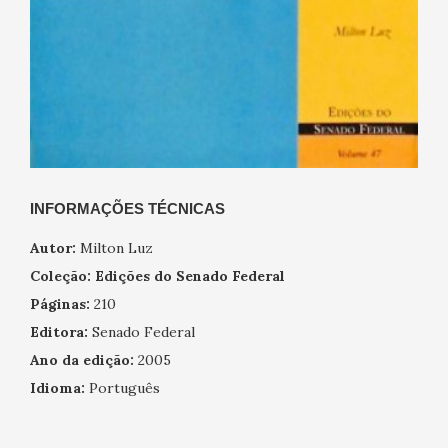
INFORMAÇÕES TÉCNICAS
Autor:
Milton Luz
Coleção:
Edições do Senado Federal
Páginas:
210
Editora:
Senado Federal
Ano da edição:
2005
Idioma:
Português