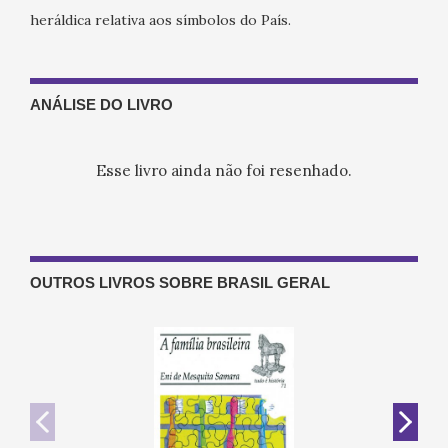
heráldica relativa aos símbolos do País.
ANÁLISE DO LIVRO
Esse livro ainda não foi resenhado.
OUTROS LIVROS SOBRE BRASIL GERAL